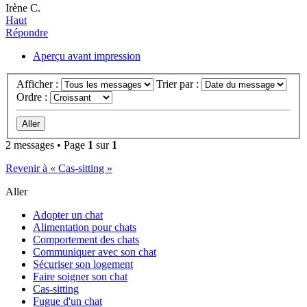
Irène C.
Haut
Répondre
Aperçu avant impression
Afficher :
Trier par :
Ordre :
2 messages • Page
1
sur
1
Revenir à « Cas-sitting »
Aller
Adopter un chat
Alimentation pour chats
Comportement des chats
Communiquer avec son chat
Sécuriser son logement
Faire soigner son chat
Cas-sitting
Fugue d'un chat