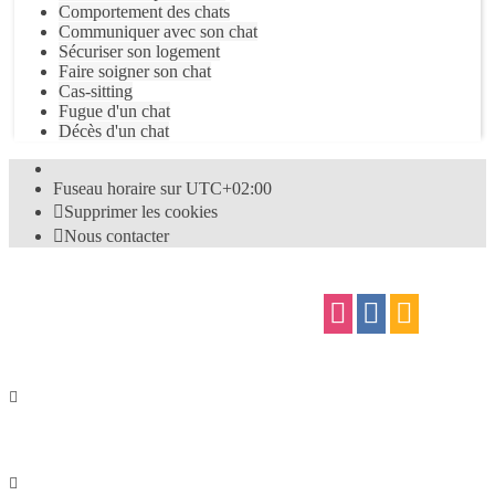
Comportement des chats
Communiquer avec son chat
Sécuriser son logement
Faire soigner son chat
Cas-sitting
Fugue d'un chat
Décès d'un chat
Fuseau horaire sur
UTC+02:00
Supprimer les cookies
Nous contacter
Confidentialité
|
Conditions