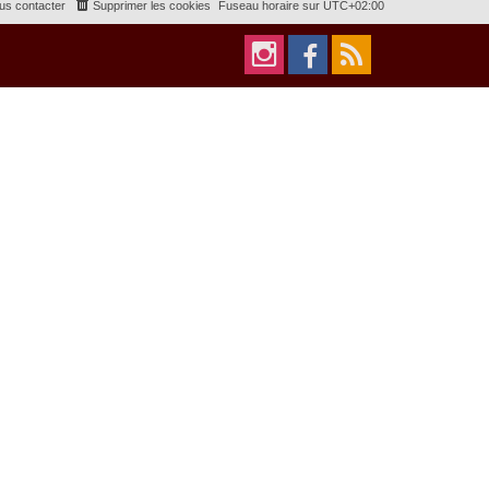
us contacter
Supprimer les cookies
Fuseau horaire sur
UTC+02:00