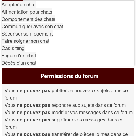
Adopter un chat
Alimentation pour chats
Comportement des chats
Communiquer avec son chat
Sécuriser son logement
Faire soigner son chat
Cas-sitting
Fugue d'un chat
Décès d'un chat
Permissions du forum
Vous
ne pouvez pas
publier de nouveaux sujets dans ce
forum
Vous
ne pouvez pas
répondre aux sujets dans ce forum
Vous
ne pouvez pas
modifier vos messages dans ce forum
Vous
ne pouvez pas
supprimer vos messages dans ce
forum
Vous
ne pouvez pas
transférer de pièces jointes dans ce