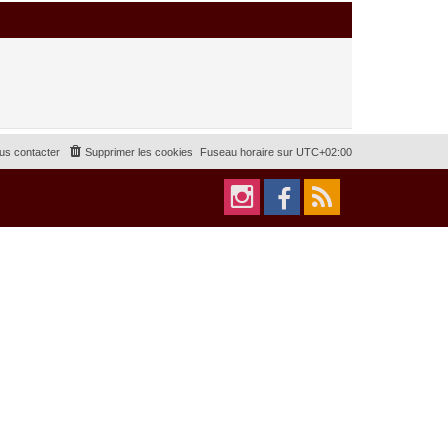
us contacter
Supprimer les cookies
Fuseau horaire sur
UTC+02:00