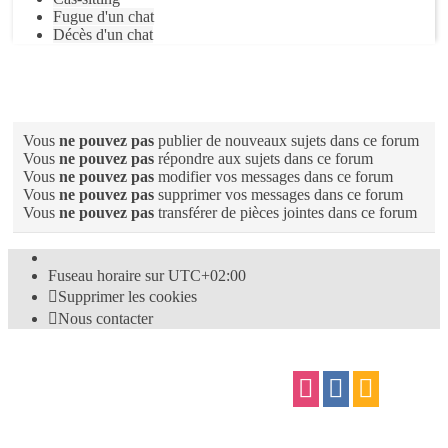
Fugue d'un chat
Décès d'un chat
Permissions du forum
Vous
ne pouvez pas
publier de nouveaux sujets dans ce forum
Vous
ne pouvez pas
répondre aux sujets dans ce forum
Vous
ne pouvez pas
modifier vos messages dans ce forum
Vous
ne pouvez pas
supprimer vos messages dans ce forum
Vous
ne pouvez pas
transférer de pièces jointes dans ce forum
Fuseau horaire sur
UTC+02:00
Supprimer les cookies
Nous contacter
Confidentialité
|
Conditions