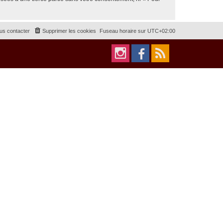
us contacter
Supprimer les cookies
Fuseau horaire sur
UTC+02:00