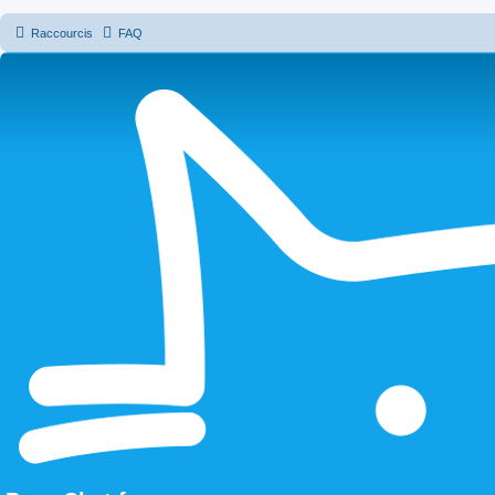
Raccourcis
FAQ