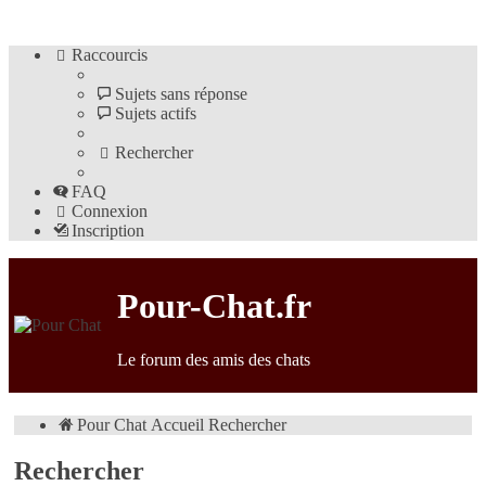
Raccourcis
Sujets sans réponse
Sujets actifs
Rechercher
FAQ
Connexion
Inscription
Pour-Chat.fr
Le forum des amis des chats
Pour Chat
Accueil
Rechercher
Rechercher