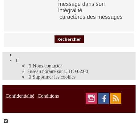
message dans son
intégralité.
caractères des messages
Nous contacter
Fuseau horaire sur
UTC+02:00
Supprimer les cookies
Confidentialité
|
Conditions