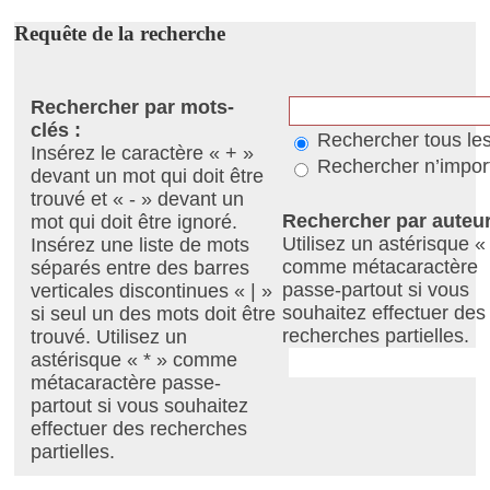
Requête de la recherche
Rechercher par mots-
clés :
Rechercher tous les
Insérez le caractère « + »
Rechercher n’import
devant un mot qui doit être
trouvé et « - » devant un
Rechercher par auteur
mot qui doit être ignoré.
Utilisez un astérisque « 
Insérez une liste de mots
comme métacaractère
séparés entre des barres
passe-partout si vous
verticales discontinues « | »
souhaitez effectuer des
si seul un des mots doit être
recherches partielles.
trouvé. Utilisez un
astérisque « * » comme
métacaractère passe-
partout si vous souhaitez
effectuer des recherches
partielles.