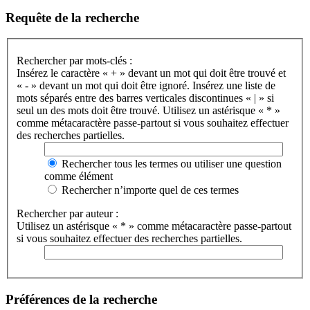
Requête de la recherche
Rechercher par mots-clés :
Insérez le caractère « + » devant un mot qui doit être trouvé et
« - » devant un mot qui doit être ignoré. Insérez une liste de
mots séparés entre des barres verticales discontinues « | » si
seul un des mots doit être trouvé. Utilisez un astérisque « * »
comme métacaractère passe-partout si vous souhaitez effectuer
des recherches partielles.
Rechercher tous les termes ou utiliser une question
comme élément
Rechercher n’importe quel de ces termes
Rechercher par auteur :
Utilisez un astérisque « * » comme métacaractère passe-partout
si vous souhaitez effectuer des recherches partielles.
Préférences de la recherche