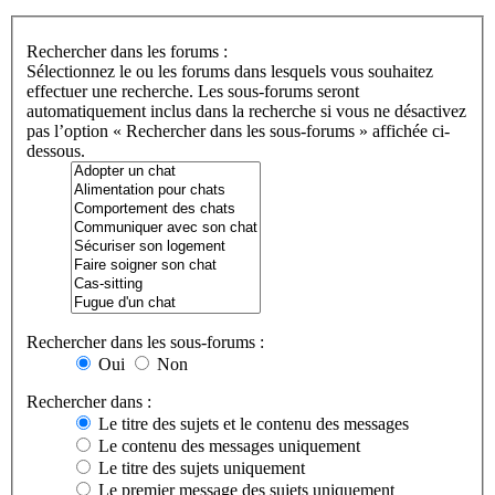
Rechercher dans les forums :
Sélectionnez le ou les forums dans lesquels vous souhaitez
effectuer une recherche. Les sous-forums seront
automatiquement inclus dans la recherche si vous ne désactivez
pas l’option « Rechercher dans les sous-forums » affichée ci-
dessous.
Rechercher dans les sous-forums :
Oui
Non
Rechercher dans :
Le titre des sujets et le contenu des messages
Le contenu des messages uniquement
Le titre des sujets uniquement
Le premier message des sujets uniquement