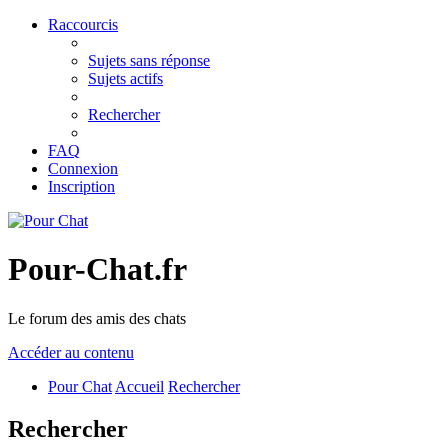
Raccourcis
Sujets sans réponse
Sujets actifs
Rechercher
FAQ
Connexion
Inscription
Pour-Chat.fr
Le forum des amis des chats
Accéder au contenu
Pour Chat
Accueil
Rechercher
Rechercher