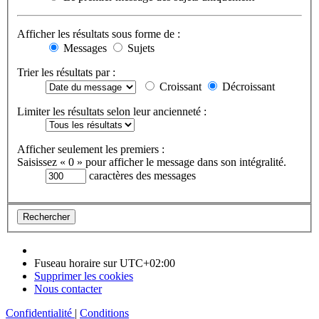
Afficher les résultats sous forme de :
Messages
Sujets
Trier les résultats par :
Croissant
Décroissant
Limiter les résultats selon leur ancienneté :
Afficher seulement les premiers :
Saisissez « 0 » pour afficher le message dans son intégralité.
caractères des messages
Fuseau horaire sur
UTC+02:00
Supprimer les cookies
Nous contacter
Confidentialité
|
Conditions