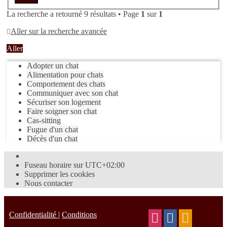
La recherche a retourné 9 résultats • Page
1
sur
1
Aller sur la recherche avancée
Aller
Adopter un chat
Alimentation pour chats
Comportement des chats
Communiquer avec son chat
Sécuriser son logement
Faire soigner son chat
Cas-sitting
Fugue d'un chat
Décès d'un chat
Fuseau horaire sur
UTC+02:00
Supprimer les cookies
Nous contacter
Confidentialité
|
Conditions