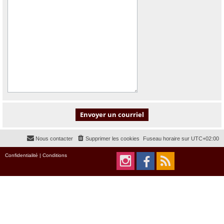
Nous contacter
Supprimer les cookies
Fuseau horaire sur
UTC+02:00
Confidentialité
|
Conditions